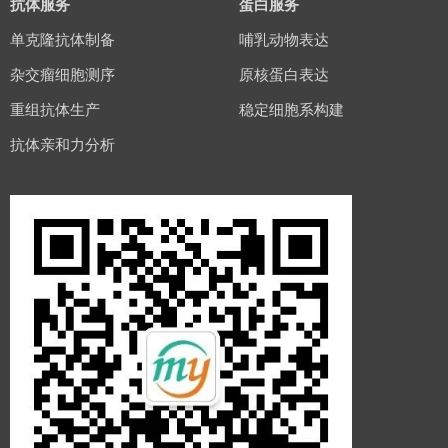
抗体服务
蛋白服务
单克隆抗体制备
哺乳动物表达
杂交瘤细胞测序
原核蛋白表达
重组抗体生产
稳定细胞系构建
抗体亲和力分析