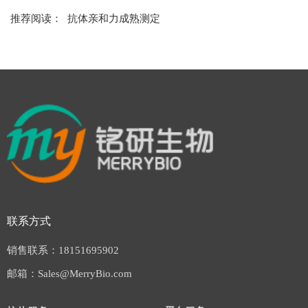
推荐阅读： 抗体亲和力成熟测定
联系方式
销售联系：18151695902
邮箱：Sales@MerryBio.com