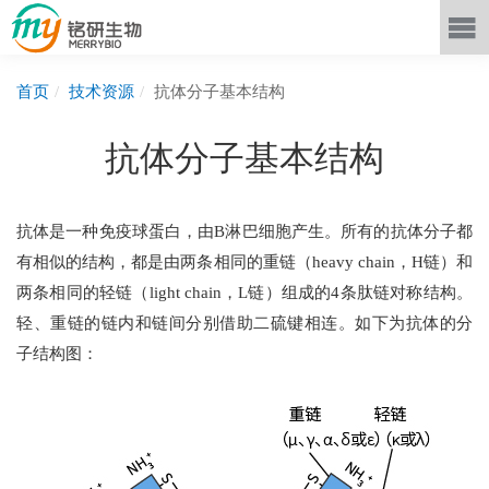
首页
技术资源
抗体分子基本结构
抗体分子基本结构
抗体是一种免疫球蛋白，由B淋巴细胞产生。所有的抗体分子都
有相似的结构，都是由两条相同的重链（heavy chain，H链）和
两条相同的轻链（light chain，L链）组成的4条肽链对称结构。
轻、重链的链内和链间分别借助二硫键相连。如下为抗体的分
子结构图：