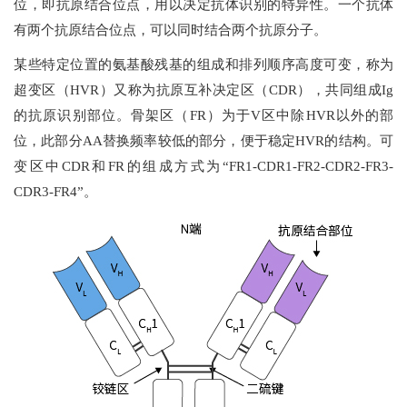
位，即抗原结合位点，用以决定抗体识别的特异性。一个抗体
有两个抗原结合位点，可以同时结合两个抗原分子。
某些特定位置的氨基酸残基的组成和排列顺序高度可变，称为
超变区（HVR）又称为抗原互补决定区（CDR），共同组成Ig
的抗原识别部位。骨架区（FR）为于V区中除HVR以外的部
位，此部分AA替换频率较低的部分，便于稳定HVR的结构。可
变区中CDR和FR的组成方式为“FR1-CDR1-FR2-CDR2-FR3-
CDR3-FR4”。