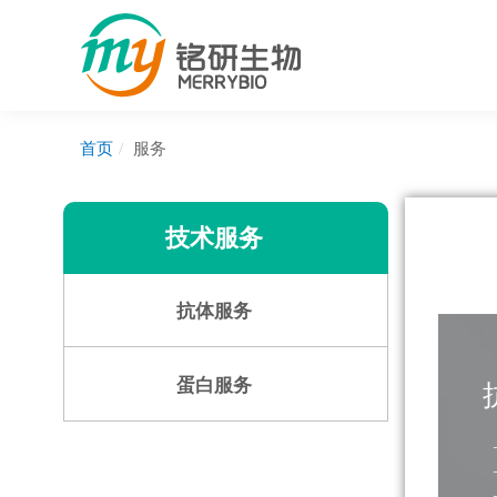
首页
服务
技术服务
抗体服务
蛋白服务