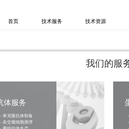
首页
技术服务
技术资源
我们的服
抗体服务
– 单克隆抗体制备
– 杂交瘤细胞测序
– 重组抗体生产