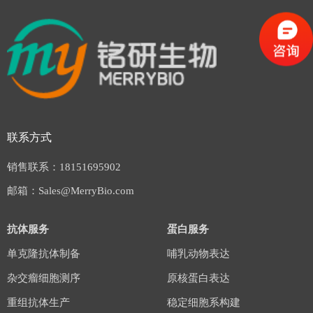
联系方式
销售联系：18151695902
邮箱：Sales@MerryBio.com
抗体服务
蛋白服务
单克隆抗体制备
哺乳动物表达
杂交瘤细胞测序
原核蛋白表达
重组抗体生产
稳定细胞系构建