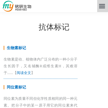
抗体标记
生物素标记
生物素是动、植物体内广泛分布的一种小分子
生长因子，又名辅酶R或维生素H，其难溶
于......【
阅读全文
】
同位素标记
同位素为质量不同但化学性质相同的同一种元
素。把分子中的某一原子用它的同位素来代