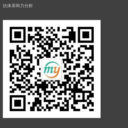
抗体亲和力分析