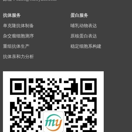
抗体服务
蛋白服务
单克隆抗体制备
哺乳动物表达
杂交瘤细胞测序
原核蛋白表达
重组抗体生产
稳定细胞系构建
抗体亲和力分析