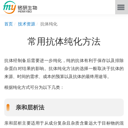
首页
技术资源
抗体纯化
常用抗体纯化方法
抗体经制备后需要进一步纯化，纯的抗体有利于保存以及排除
杂蛋白对结果的影响。抗体纯化方法的选择一般取决于抗体的
来源、时间的需求、成本的预算以及抗体的最终用途等。
根据纯化方式可分为以下几类：
亲和层析法
亲和层析主要适用于从成分复杂且杂质含量远大于目标物的混