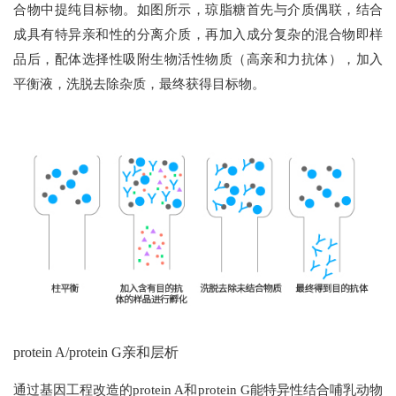
合物中提纯目标物。如图所示，琼脂糖首先与介质偶联，结合
成具有特异亲和性的分离介质，再加入成分复杂的混合物即样
品后，配体选择性吸附生物活性物质（高亲和力抗体），加入
平衡液，洗脱去除杂质，最终获得目标物。
protein A/protein G亲和层析
通过基因工程改造的protein A和protein G能特异性结合哺乳动物