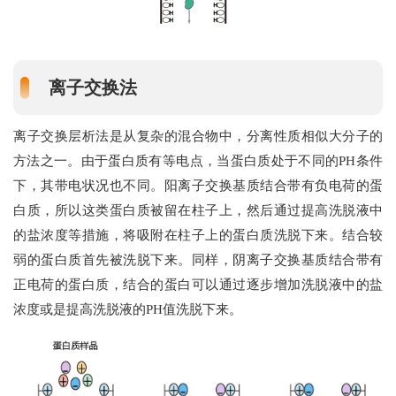
离子交换法
离子交换层析法是从复杂的混合物中，分离性质相似大分子的
方法之一。由于蛋白质有等电点，当蛋白质处于不同的PH条件
下，其带电状况也不同。阳离子交换基质结合带有负电荷的蛋
白质，所以这类蛋白质被留在柱子上，然后通过提高洗脱液中
的盐浓度等措施，将吸附在柱子上的蛋白质洗脱下来。结合较
弱的蛋白质首先被洗脱下来。同样，阴离子交换基质结合带有
正电荷的蛋白质，结合的蛋白可以通过逐步增加洗脱液中的盐
浓度或是提高洗脱液的PH值洗脱下来。