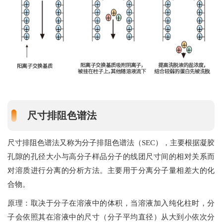
尺寸排阻色谱法
尺寸排阻色谱法又称为分子排阻色谱法（SEC），主要根据凝胶
孔隙的孔径大小与高分子样品分子的线团尺寸间的相对关系而
对溶质进行分离的分析方法。主要用于分离分子量相差大的化
合物。
原理：取决于分子在溶液中的体积，当溶液加入纯化柱时，分
子会依照其在溶液中的尺寸（分子平均直径）从大到小依次分