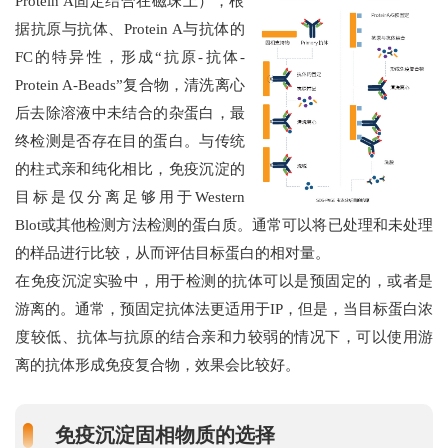
Protein A固定结合在磁珠上），
根
据抗原与抗体、Protein A与抗体的
FC的特异性，形成“抗原-抗体-
Protein A-Beads”复合物，清洗离心
后去除溶液中未结合的杂蛋白，最
终检测是否存在目的蛋白。与传统
的柱式亲和纯化相比，免疫沉淀的
目标是仅分离足够用于Western
Blot或其他检测方法检测的蛋白质。通常可以将已处理和未处理
的样品进行比较，从而评估目标蛋白的相对量。
在免疫沉淀实验中，用于检测的抗体可以是预固定的，或者是
游离的。通常，预固定抗体法更适用于IP，但是，当目标蛋白浓
度较低、抗体与抗原的结合亲和力较弱的情况下，可以使用游
离的抗体形成免疫复合物，效果会比较好。
免疫沉淀固相物质的选择