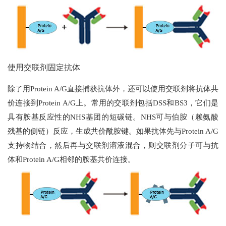
使用交联剂固定抗体
除了用Protein A/G直接捕获抗体外，还可以使用交联剂将抗体共
价连接到Protein A/G上。常用的交联剂包括DSS和BS3，它们是
具有胺基反应性的NHS基团的短碳链。NHS可与伯胺（赖氨酸
残基的侧链）反应，生成共价酰胺键。如果抗体先与Protein A/G
支持物结合，然后再与交联剂溶液混合，则交联剂分子可与抗
体和Protein A/G相邻的胺基共价连接。