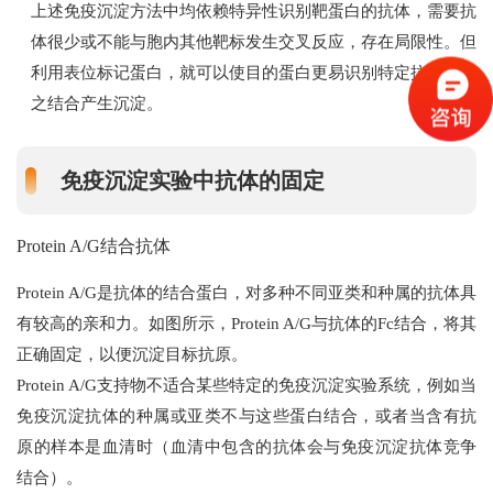
上述免疫沉淀方法中均依赖特异性识别靶蛋白的抗体，需要抗
体很少或不能与胞内其他靶标发生交叉反应，存在局限性。但
利用表位标记蛋白，就可以使目的蛋白更易识别特定抗体并与
之结合产生沉淀。
免疫沉淀实验中抗体的固定
Protein A/G结合抗体
Protein A/G是抗体的结合蛋白，对多种不同亚类和种属的抗体具
有较高的亲和力。如图所示，Protein A/G与抗体的Fc结合，将其
正确固定，以便沉淀目标抗原。
Protein A/G支持物不适合某些特定的免疫沉淀实验系统，例如当
免疫沉淀抗体的种属或亚类不与这些蛋白结合，或者当含有抗
原的样本是血清时（血清中包含的抗体会与免疫沉淀抗体竞争
结合）。