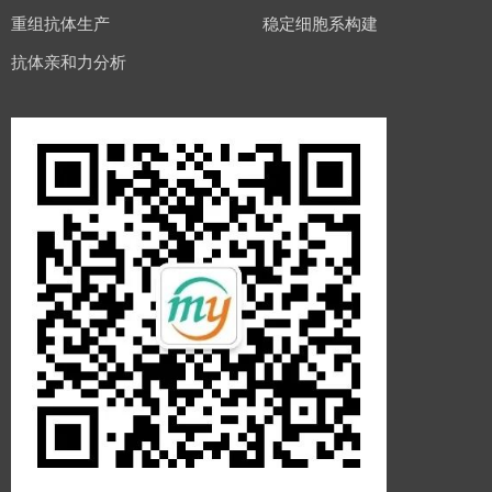
重组抗体生产
稳定细胞系构建
抗体亲和力分析