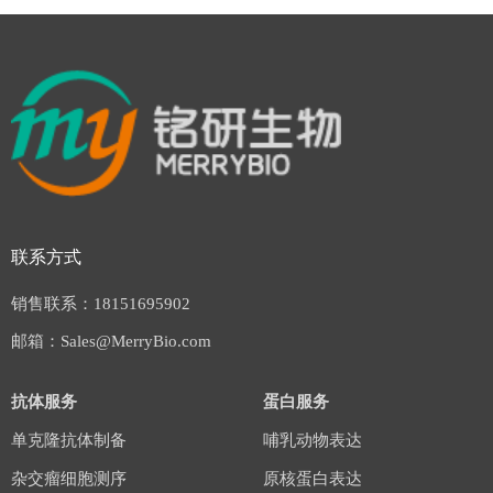
联系方式
销售联系：18151695902
邮箱：Sales@MerryBio.com
抗体服务
蛋白服务
单克隆抗体制备
哺乳动物表达
杂交瘤细胞测序
原核蛋白表达