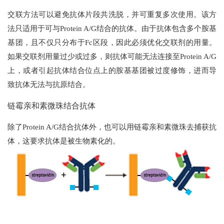
交联方法可以避免抗体片段共洗脱，并可重复多次使用。该方
法只适用于可与Protein A/G结合的抗体。由于抗体包含多个胺基
基团，且不仅只分布于Fc区段，因此必须优化交联剂的用量。
如果交联剂用量过少或过多，则抗体可能无法连接至Protein A/G
上，或者引起抗体结合位点上的胺基基团被过度修饰，进而导
致抗体无法与抗原结合。
链霉亲和素微珠结合抗体
除了Protein A/G结合抗体外，也可以用链霉亲和素微珠去捕获抗
体，这要求抗体是被生物素化的。