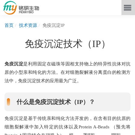
首页
技术资源
免疫沉淀IP
免疫沉淀技术（IP）
免疫沉淀
是利用固定在磁珠等固相支持物上的特异性抗体对抗
原的小型亲和纯化的方法。在对细胞裂解液分离蛋白的检测方
法中，免疫沉淀技术的应用最为广泛。
什么是免疫沉淀技术（IP）？
免疫沉淀是基于传统亲和纯化方法开发的，在含有目的抗原的
细胞裂解液中加入特定的抗体以及Protein A-Beads （预先将