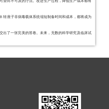
然是可望而不可及的疗法。改进生产过程，降低生产成本都有
B 转座子非病毒载体系统缩短制备时间和成本，都将成为
-T交出了一张完美的答卷。未来，无数的科学研究及临床试